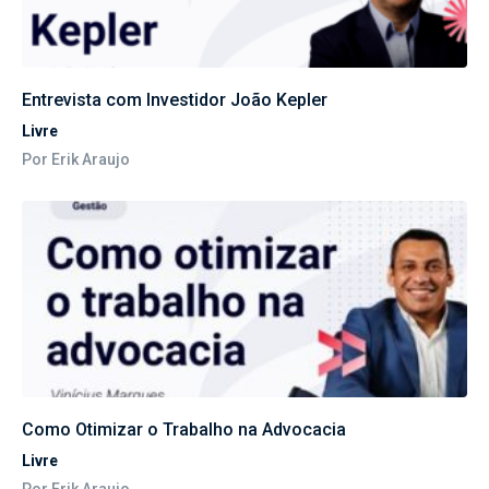
Entrevista com Investidor João Kepler
Livre
Por Erik Araujo
Como Otimizar o Trabalho na Advocacia
Livre