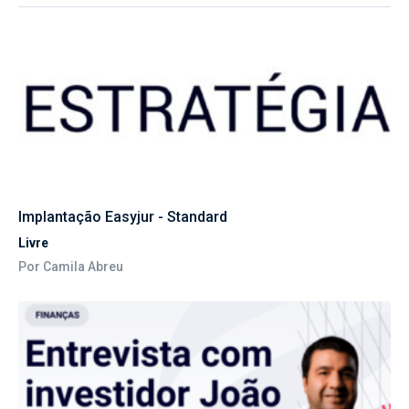
Implantação Easyjur - Standard
Livre
Por Camila Abreu