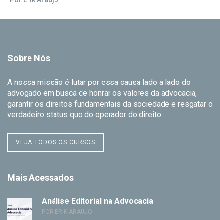
Por Erik Araujo
Sobre Nós
A nossa missão é lutar por essa causa lado a lado do
advogado em busca de honrar os valores da advocacia,
garantir os direitos fundamentais da sociedade e resgatar o
verdadeiro status quo do operador do direito.
VEJA TODOS OS CURSOS
Mais Acessados
Análise Editorial na Advocacia
POR ERIK ARAUJO