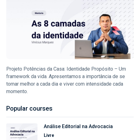
Projeto Potências da Casa: Identidade Propósito – Um
framework da vida. Apresentamos a importância de se
tornar melhor a cada dia e viver com intensidade cada
momento.
Popular courses
Análise Editorial na Advocacia
Livre