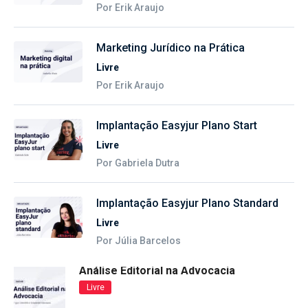
Por Erik Araujo
Marketing Jurídico na Prática
Livre
Por Erik Araujo
Implantação Easyjur Plano Start
Livre
Por Gabriela Dutra
Implantação Easyjur Plano Standard
Livre
Por Júlia Barcelos
Análise Editorial na Advocacia
Livre