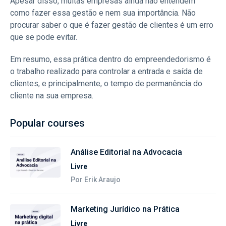
Apesar disso, muitas empresas ainda não entendem
como fazer essa gestão e nem sua importância. Não
procurar saber o que é fazer gestão de clientes é um erro
que se pode evitar.
Em resumo, essa prática dentro do empreendedorismo é
o trabalho realizado para controlar a entrada e saída de
clientes, e principalmente, o tempo de permanência do
cliente na sua empresa.
Popular courses
Análise Editorial na Advocacia
Livre
Por Erik Araujo
Marketing Jurídico na Prática
Livre