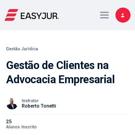
Toggle navig
Gestão Jurídica
Gestão de Clientes na
Advocacia Empresarial
Instrutor
Roberto Tonetti
25
Alunos
Inscrito