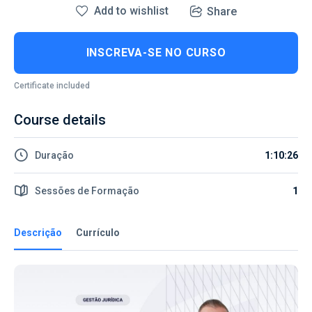
Add to wishlist
Share
INSCREVA-SE NO CURSO
Certificate included
Course details
Duração
1:10:26
Sessões de Formação
1
Descrição
Currículo