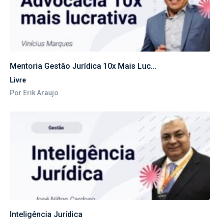
Mentoria Gestão Jurídica 10x Mais Luc...
Livre
Por Erik Araujo
Inteligência Jurídica