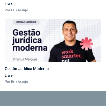
Livre
Por Erik Araujo
Gestão Jurídica Moderna
Livre
Por Erik Araujo