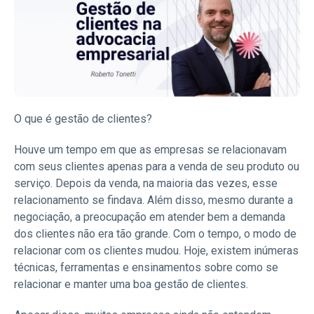
O que é gestão de clientes?
Houve um tempo em que as empresas se relacionavam
com seus clientes apenas para a venda de seu produto ou
serviço. Depois da venda, na maioria das vezes, esse
relacionamento se findava. Além disso, mesmo durante a
negociação, a preocupação em atender bem a demanda
dos clientes não era tão grande. Com o tempo, o modo de
relacionar com os clientes mudou. Hoje, existem inúmeras
técnicas, ferramentas e ensinamentos sobre como se
relacionar e manter uma boa gestão de clientes.