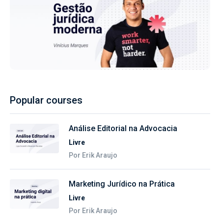
Popular courses
Análise Editorial na Advocacia
Livre
Por Erik Araujo
Marketing Jurídico na Prática
Livre
Por Erik Araujo