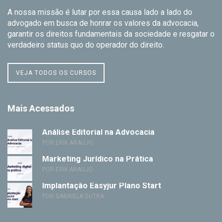
A nossa missão é lutar por essa causa lado a lado do
advogado em busca de honrar os valores da advocacia,
garantir os direitos fundamentais da sociedade e resgatar o
verdadeiro status quo do operador do direito.
VEJA TODOS OS CURSOS
Mais Acessados
Análise Editorial na Advocacia
POR ERIK ARAUJO
Marketing Jurídico na Prática
POR ERIK ARAUJO
Implantação Easyjur Plano Start
POR GABRIELA DUTRA