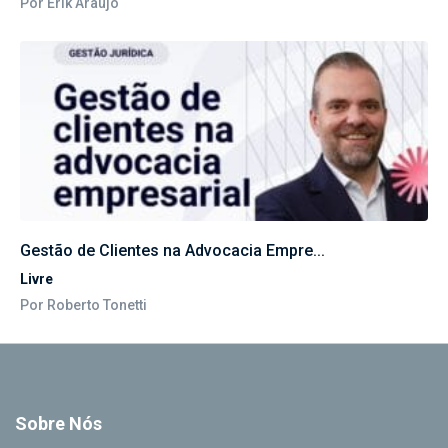
Por Erik Araujo
Gestão de Clientes na Advocacia Empre...
Livre
Por Roberto Tonetti
Sobre Nós