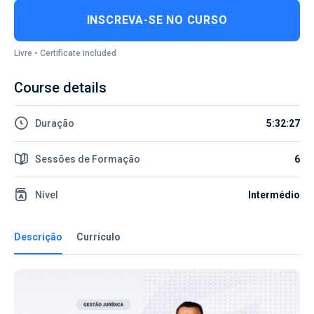
INSCREVA-SE NO CURSO
Livre • Certificate included
Course details
Duração
5:32:27
Sessões de Formação
6
Nível
Intermédio
Descrição
Currículo