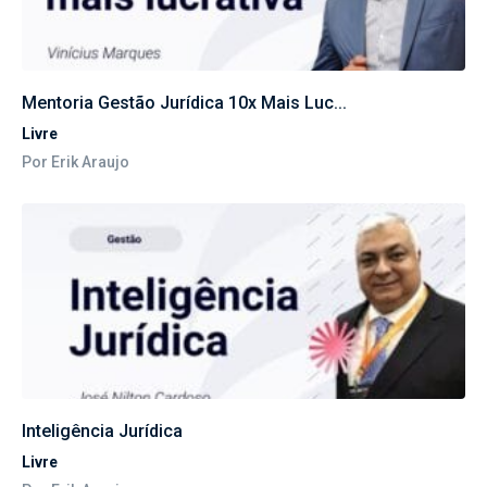
Mentoria Gestão Jurídica 10x Mais Luc...
Livre
Por Erik Araujo
Inteligência Jurídica
Livre