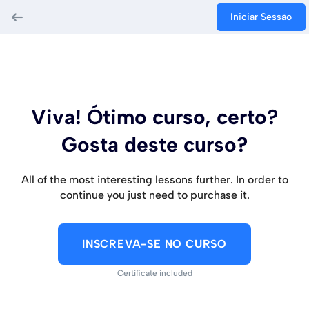
Iniciar Sessão
Viva! Ótimo curso, certo?
Gosta deste curso?
All of the most interesting lessons further. In order to
continue you just need to purchase it.
INSCREVA-SE NO CURSO
Certificate included