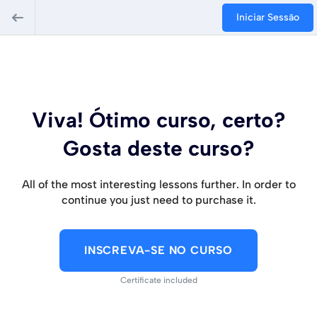
Iniciar Sessão
Viva! Ótimo curso, certo?
Gosta deste curso?
All of the most interesting lessons further. In order to
continue you just need to purchase it.
INSCREVA-SE NO CURSO
Certificate included