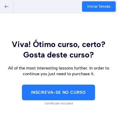
Iniciar Sessão
Viva! Ótimo curso, certo?
Gosta deste curso?
All of the most interesting lessons further. In order to
continue you just need to purchase it.
INSCREVA-SE NO CURSO
Certificate included