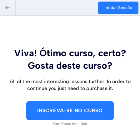
Iniciar Sessão
Viva! Ótimo curso, certo?
Gosta deste curso?
All of the most interesting lessons further. In order to
continue you just need to purchase it.
INSCREVA-SE NO CURSO
Certificate included