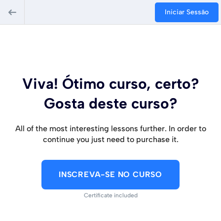
Iniciar Sessão
Viva! Ótimo curso, certo?
Gosta deste curso?
All of the most interesting lessons further. In order to
continue you just need to purchase it.
INSCREVA-SE NO CURSO
Certificate included