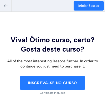
Iniciar Sessão
Viva! Ótimo curso, certo?
Gosta deste curso?
All of the most interesting lessons further. In order to
continue you just need to purchase it.
INSCREVA-SE NO CURSO
Certificate included